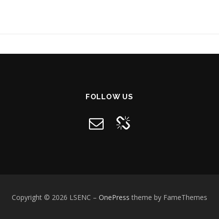
FOLLOW US
Copyright © 2026 LSENC
–
OnePress
theme by FameThemes