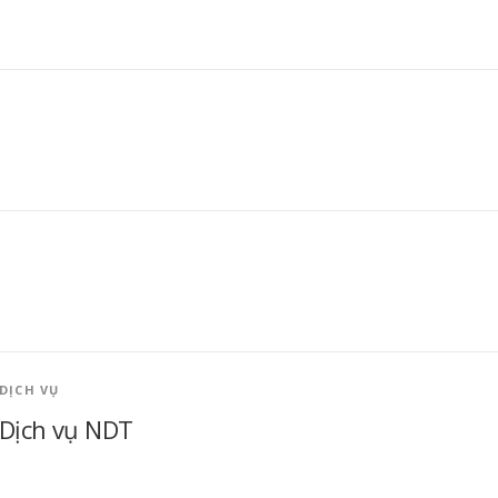
DỊCH VỤ
Dịch vụ NDT