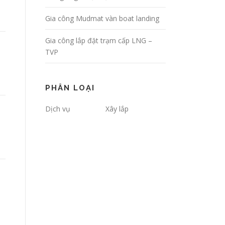
Gia công Mudmat vàn boat landing
Gia công lắp đặt trạm cấp LNG –
TVP
PHÂN LOẠI
Dịch vụ
Xây lắp